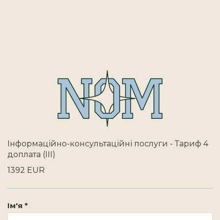
Інформаційно-консультаційні послуги - Тариф 4
доплата (III)
1392 EUR
Ім'я *