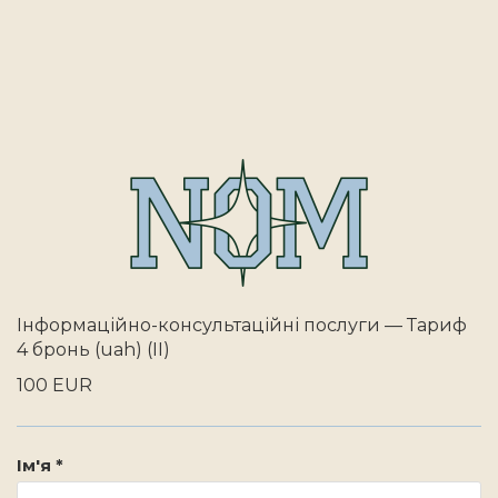
Інформаційно-консультаційні послуги — Тариф
4 бронь (uah) (II)
100 EUR
Ім'я *