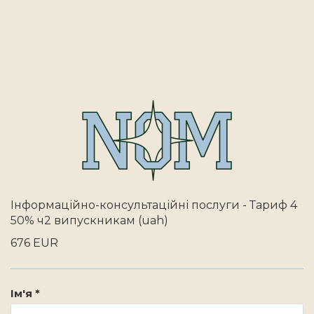
Інформаційно-консультаційні послуги - Тариф 4
50% ч2 випускникам (uah)
676 EUR
Ім'я *