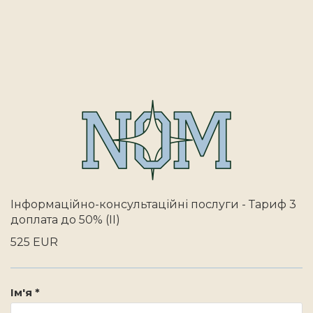
Інформаційно-консультаційні послуги - Тариф 3
доплата до 50% (II)
525 EUR
Ім'я *