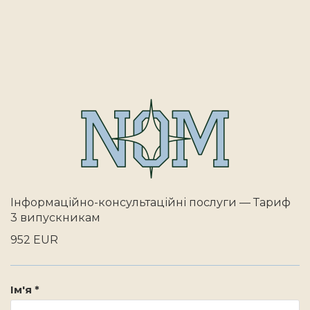
Інформаційно-консультаційні послуги — Тариф
3 випускникам
952 EUR
Ім'я *