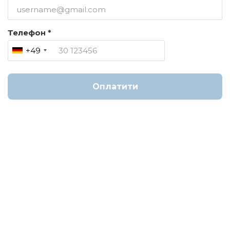
Телефон *
+49
Оплатити