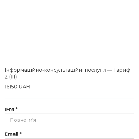
Інформаційно-консультаційні послуги — Тариф
2 (III)
16150 UAH
Ім'я *
Email *