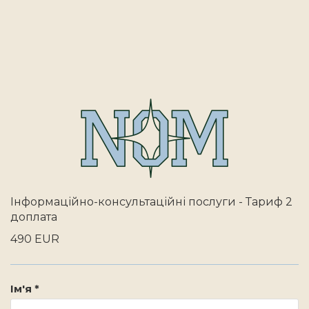
Інформаційно-консультаційні послуги - Тариф 2
доплата
490 EUR
Ім'я *