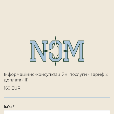
Інформаційно-консультаційні послуги - Тариф 2
доплата (III)
160 EUR
Ім'я *