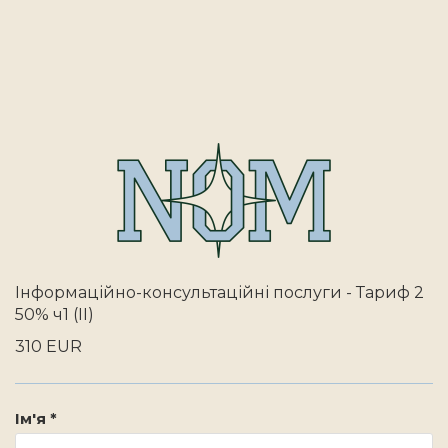
Інформаційно-консультаційні послуги - Тариф 2
50% ч1 (II)
310 EUR
Ім'я *