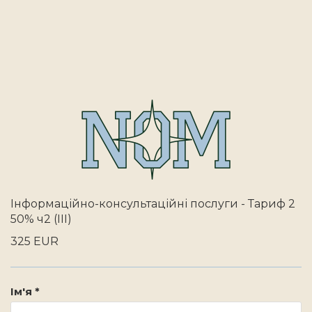
Інформаційно-консультаційні послуги - Тариф 2
50% ч2 (III)
325 EUR
Ім'я *