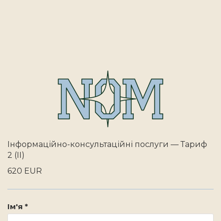
Інформаційно-консультаційні послуги — Тариф
2 (II)
620 EUR
Ім'я *