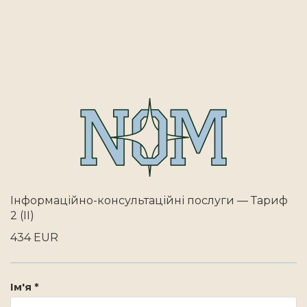
Інформаційно-консультаційні послуги — Тариф
2 (II)
434 EUR
Ім'я *