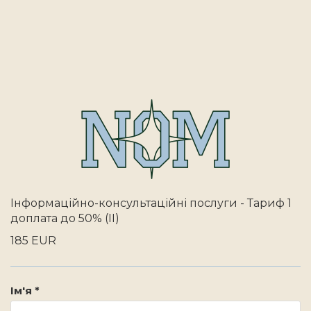
Інформаційно-консультаційні послуги - Тариф 1
доплата до 50% (II)
185 EUR
Ім'я *