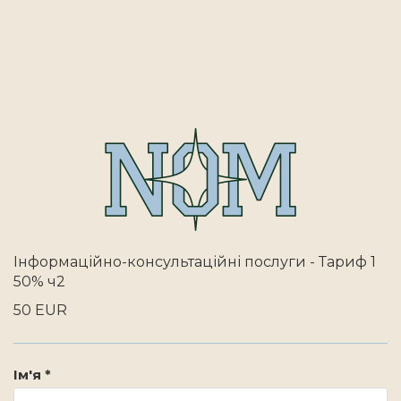
Інформаційно-консультаційні послуги - Тариф 1
50% ч2
50 EUR
Ім'я *