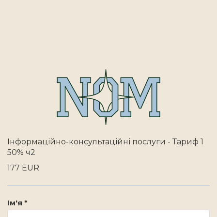
Інформаційно-консультаційні послуги - Тариф 1
50% ч2
177 EUR
Ім'я *