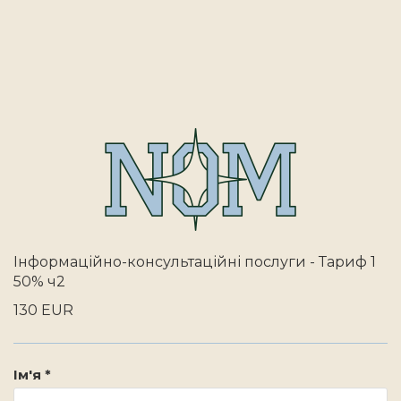
Інформаційно-консультаційні послуги - Тариф 1
50% ч2
130 EUR
Ім'я *