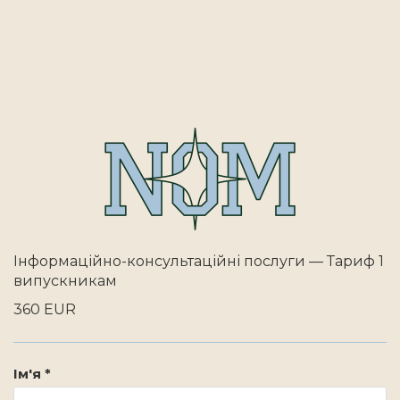
Інформаційно-консультаційні послуги — Тариф 1
випускникам
360 EUR
Ім'я *