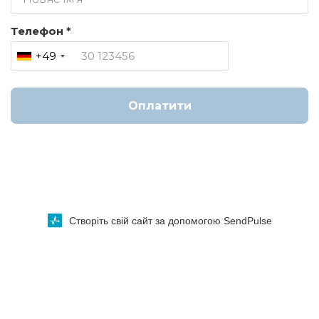
Телефон *
+49
Оплатити
Створіть свій сайт за допомогою SendPulse