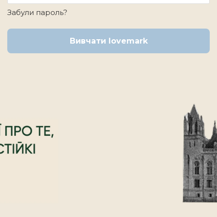
Забули пароль?
Вивчати lovemark