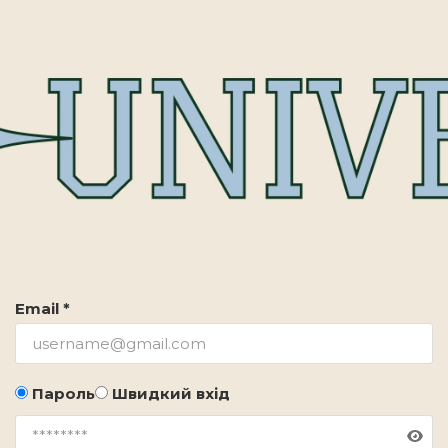
Email *
Пароль
Швидкий вхід