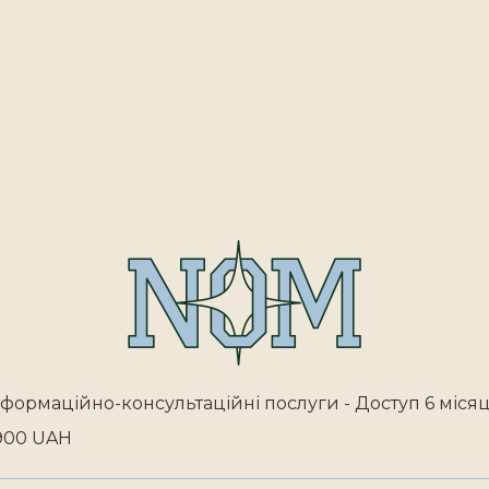
нформаційно-консультаційні послуги - Доступ 6 місяц
900 UAH