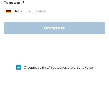
Телефон *
+49
Оплатити
Створіть свій сайт за допомогою SendPulse