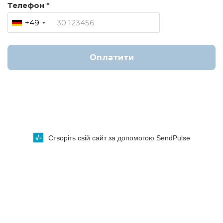
Телефон *
+49
Оплатити
Створіть свій сайт за допомогою SendPulse