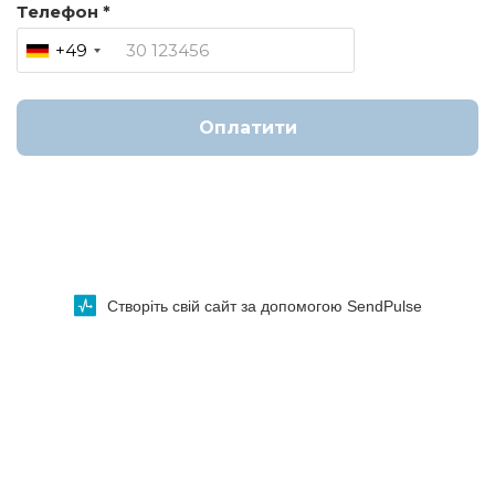
Телефон *
+49
Оплатити
Створіть свій сайт за допомогою SendPulse