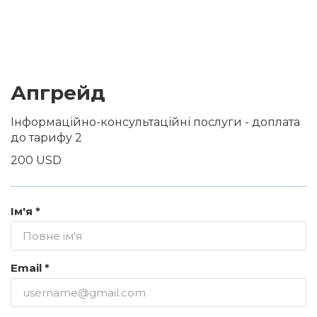
Апгрейд
Інформаційно-консультаційні послуги - доплата
до тарифу 2
200 USD
Ім'я *
Email *