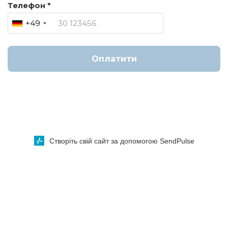
Телефон *
+49
Оплатити
Створіть свій сайт за допомогою SendPulse